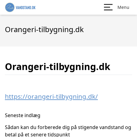
Menu
Orangeri-tilbygning.dk
Orangeri-tilbygning.dk
https://orangeri-tilbygning.dk/
Seneste indlæg
Sådan kan du forberede dig på stigende vandstand og
betal på et senere tidspunkt