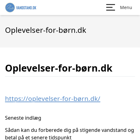
Menu
Oplevelser-for-børn.dk
Oplevelser-for-børn.dk
https://oplevelser-for-børn.dk/
Seneste indlæg
Sådan kan du forberede dig på stigende vandstand og
betal på et senere tidspunkt