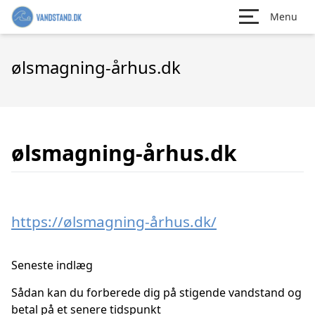
Menu
ølsmagning-århus.dk
ølsmagning-århus.dk
https://ølsmagning-århus.dk/
Seneste indlæg
Sådan kan du forberede dig på stigende vandstand og
betal på et senere tidspunkt