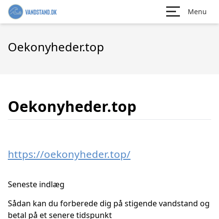
Menu
Oekonyheder.top
Oekonyheder.top
https://oekonyheder.top/
Seneste indlæg
Sådan kan du forberede dig på stigende vandstand og
betal på et senere tidspunkt