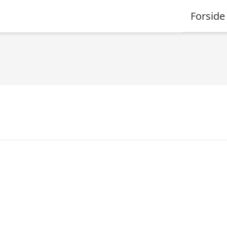
Forside