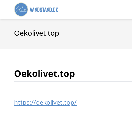
Oekolivet.top
Oekolivet.top
https://oekolivet.top/