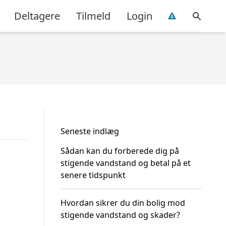
Deltagere
Tilmeld
Login
Seneste indlæg
Sådan kan du forberede dig på
stigende vandstand og betal på et
senere tidspunkt
Hvordan sikrer du din bolig mod
stigende vandstand og skader?