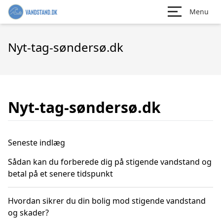
Menu
Nyt-tag-søndersø.dk
Nyt-tag-søndersø.dk
Seneste indlæg
Sådan kan du forberede dig på stigende vandstand og
betal på et senere tidspunkt
Hvordan sikrer du din bolig mod stigende vandstand
og skader?