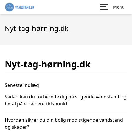
Menu
Nyt-tag-hørning.dk
Nyt-tag-hørning.dk
Seneste indlæg
Sådan kan du forberede dig på stigende vandstand og
betal på et senere tidspunkt
Hvordan sikrer du din bolig mod stigende vandstand
og skader?