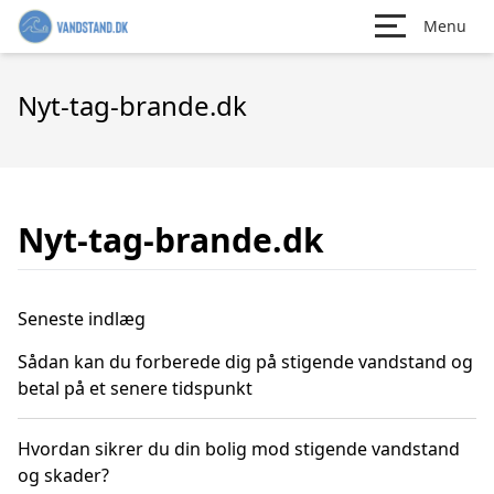
Menu
Nyt-tag-brande.dk
Nyt-tag-brande.dk
Seneste indlæg
Sådan kan du forberede dig på stigende vandstand og
betal på et senere tidspunkt
Hvordan sikrer du din bolig mod stigende vandstand
og skader?