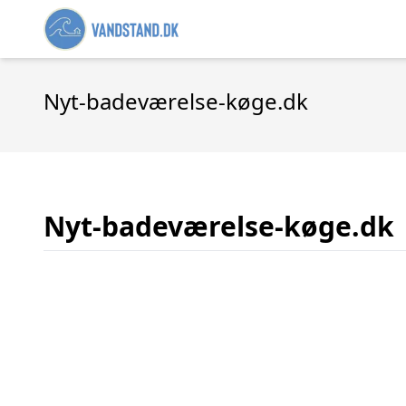
Nyt-badeværelse-køge.dk
Nyt-badeværelse-køge.dk