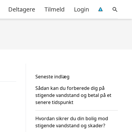
Deltagere
Tilmeld
Login
Seneste indlæg
Sådan kan du forberede dig på
stigende vandstand og betal på et
senere tidspunkt
Hvordan sikrer du din bolig mod
stigende vandstand og skader?