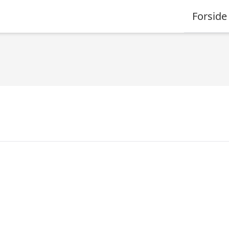
Forside