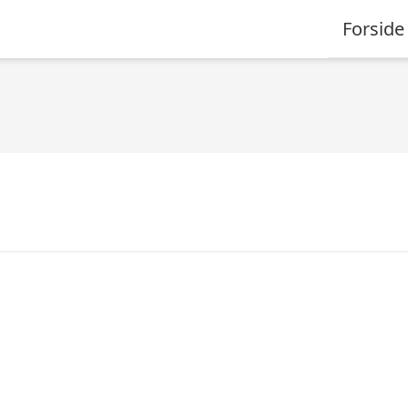
Forside