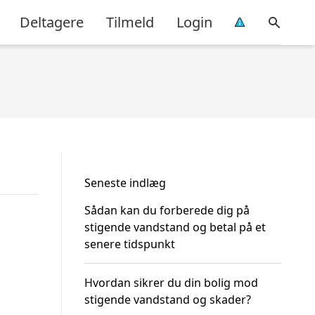
Deltagere
Tilmeld
Login
Seneste indlæg
Sådan kan du forberede dig på
stigende vandstand og betal på et
senere tidspunkt
Hvordan sikrer du din bolig mod
stigende vandstand og skader?