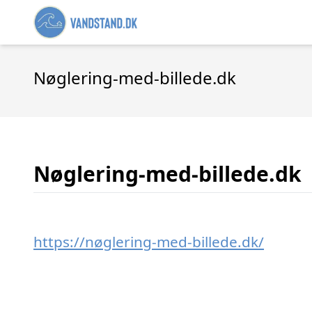
Nøglering-med-billede.dk
Nøglering-med-billede.dk
https://nøglering-med-billede.dk/