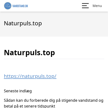
Menu
Naturpuls.top
Naturpuls.top
https://naturpuls.top/
Seneste indlæg
Sådan kan du forberede dig på stigende vandstand og
betal på et senere tidspunkt