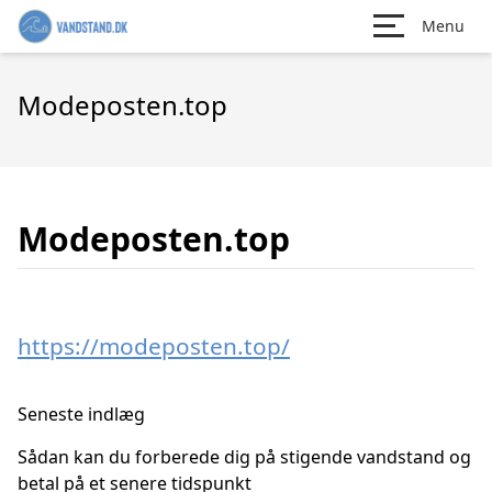
Menu
Modeposten.top
Modeposten.top
https://modeposten.top/
Seneste indlæg
Sådan kan du forberede dig på stigende vandstand og
betal på et senere tidspunkt