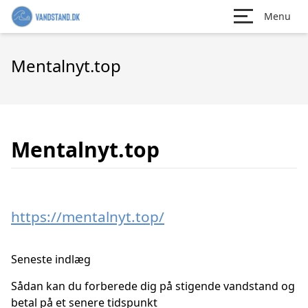
Menu
Mentalnyt.top
Mentalnyt.top
https://mentalnyt.top/
Seneste indlæg
Sådan kan du forberede dig på stigende vandstand og
betal på et senere tidspunkt