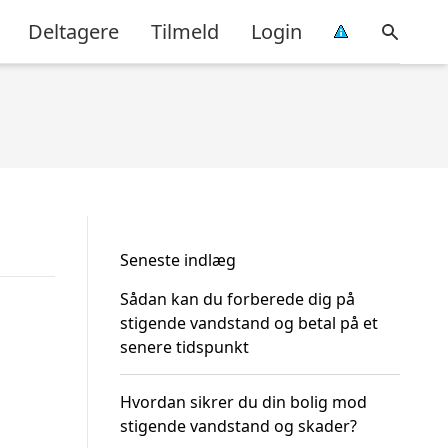
Deltagere
Tilmeld
Login
Seneste indlæg
Sådan kan du forberede dig på
stigende vandstand og betal på et
senere tidspunkt
Hvordan sikrer du din bolig mod
stigende vandstand og skader?