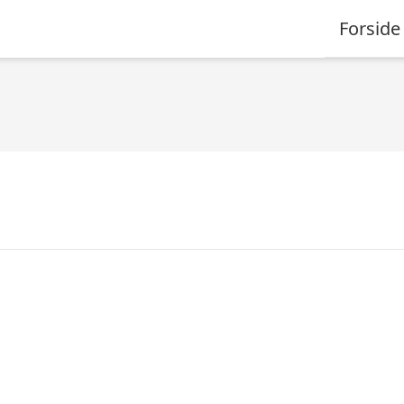
Forside