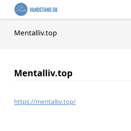
Mentalliv.top
Mentalliv.top
https://mentalliv.top/