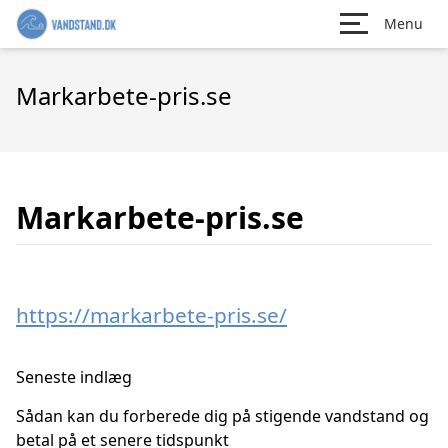
Menu
Markarbete-pris.se
Markarbete-pris.se
https://markarbete-pris.se/
Seneste indlæg
Sådan kan du forberede dig på stigende vandstand og
betal på et senere tidspunkt