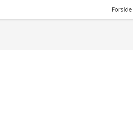
Forside