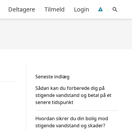
Deltagere
Tilmeld
Login
Seneste indlæg
Sådan kan du forberede dig på
stigende vandstand og betal på et
senere tidspunkt
Hvordan sikrer du din bolig mod
stigende vandstand og skader?