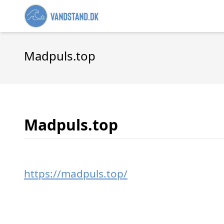
Madpuls.top
Madpuls.top
https://madpuls.top/