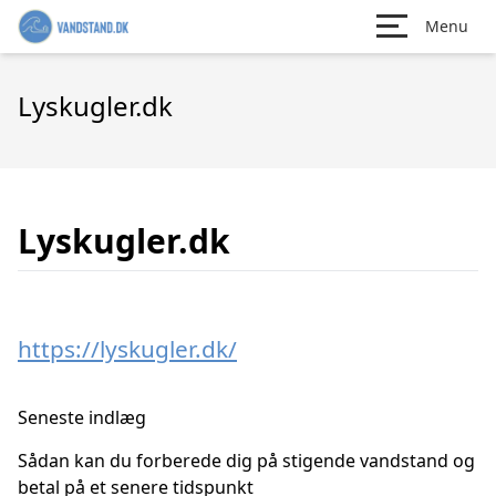
Menu
Lyskugler.dk
Lyskugler.dk
https://lyskugler.dk/
Seneste indlæg
Sådan kan du forberede dig på stigende vandstand og
betal på et senere tidspunkt