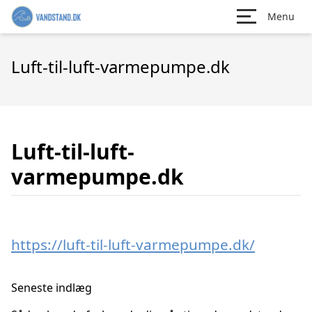
Menu
Luft-til-luft-varmepumpe.dk
Luft-til-luft-
varmepumpe.dk
https://luft-til-luft-varmepumpe.dk/
Seneste indlæg