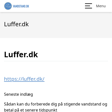
Menu
Luffer.dk
Luffer.dk
https://luffer.dk/
Seneste indlæg
Sådan kan du forberede dig på stigende vandstand og
betal på et senere tidspunkt