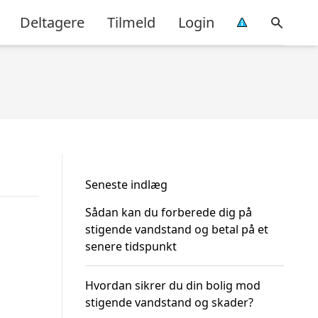
Deltagere
Tilmeld
Login
Seneste indlæg
Sådan kan du forberede dig på
stigende vandstand og betal på et
senere tidspunkt
Hvordan sikrer du din bolig mod
stigende vandstand og skader?