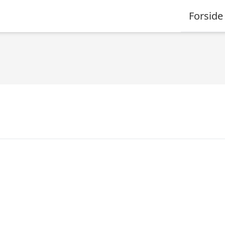
Forside