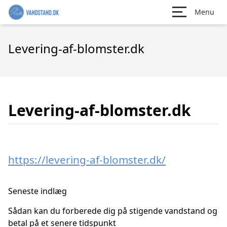
Menu
Levering-af-blomster.dk
Levering-af-blomster.dk
https://levering-af-blomster.dk/
Seneste indlæg
Sådan kan du forberede dig på stigende vandstand og
betal på et senere tidspunkt