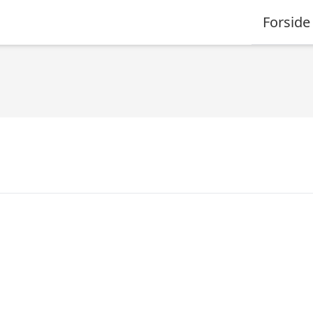
Forside