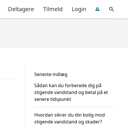
Deltagere
Tilmeld
Login
Seneste indlæg
Sådan kan du forberede dig på
stigende vandstand og betal på et
senere tidspunkt
Hvordan sikrer du din bolig mod
stigende vandstand og skader?