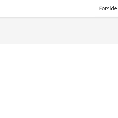
Forside