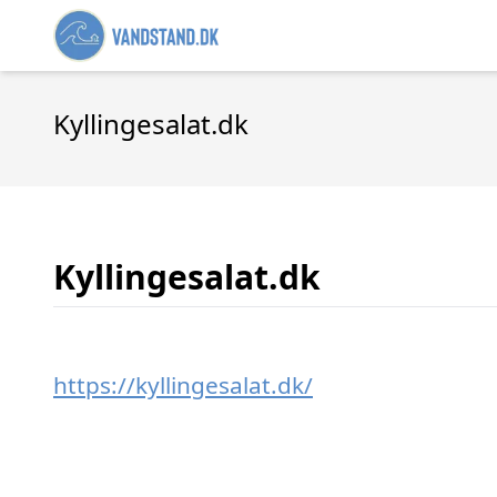
Kyllingesalat.dk
Kyllingesalat.dk
https://kyllingesalat.dk/