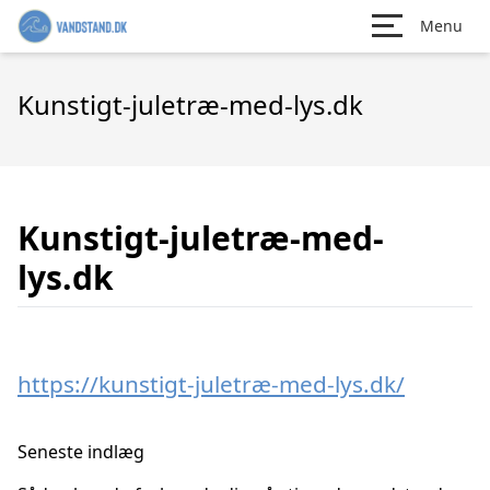
Menu
Kunstigt-juletræ-med-lys.dk
Kunstigt-juletræ-med-
lys.dk
https://kunstigt-juletræ-med-lys.dk/
Seneste indlæg