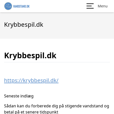
Menu
Krybbespil.dk
Krybbespil.dk
https://krybbespil.dk/
Seneste indlæg
Sådan kan du forberede dig på stigende vandstand og
betal på et senere tidspunkt