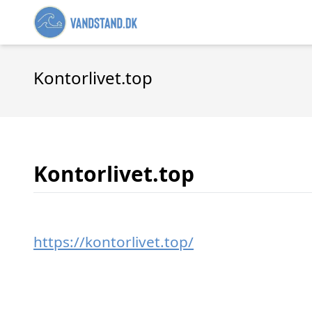
Kontorlivet.top
Kontorlivet.top
https://kontorlivet.top/