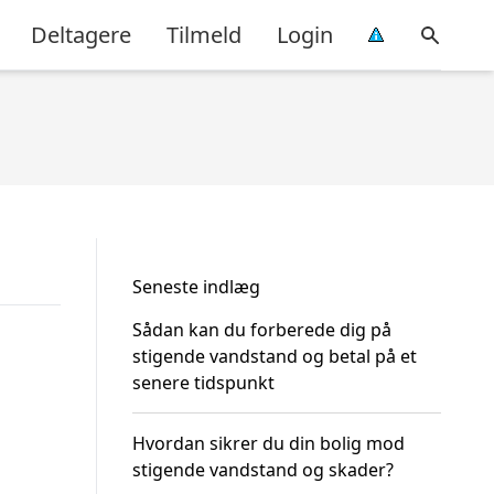
Deltagere
Tilmeld
Login
Seneste indlæg
Sådan kan du forberede dig på
stigende vandstand og betal på et
senere tidspunkt
Hvordan sikrer du din bolig mod
stigende vandstand og skader?