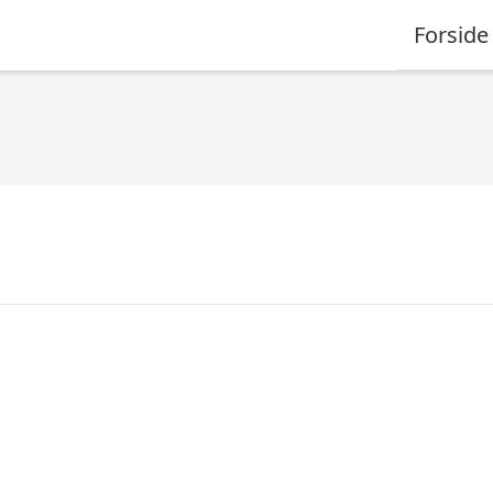
Forside