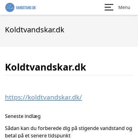
Menu
Koldtvandskar.dk
Koldtvandskar.dk
https://koldtvandskar.dk/
Seneste indlæg
Sådan kan du forberede dig på stigende vandstand og
betal på et senere tidspunkt