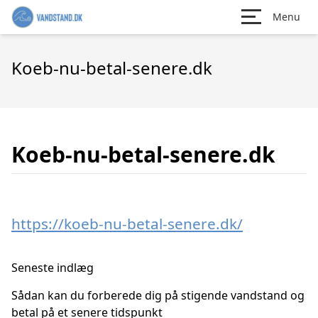
Menu
Koeb-nu-betal-senere.dk
Koeb-nu-betal-senere.dk
https://koeb-nu-betal-senere.dk/
Seneste indlæg
Sådan kan du forberede dig på stigende vandstand og
betal på et senere tidspunkt