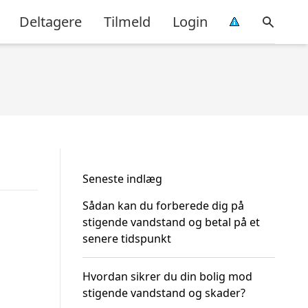
Deltagere
Tilmeld
Login
Seneste indlæg
Sådan kan du forberede dig på
stigende vandstand og betal på et
senere tidspunkt
Hvordan sikrer du din bolig mod
stigende vandstand og skader?