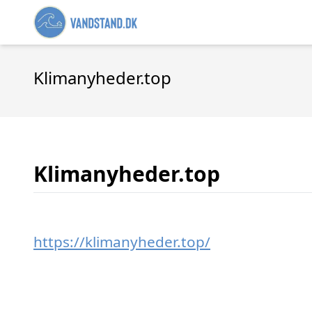
Klimanyheder.top
Klimanyheder.top
https://klimanyheder.top/