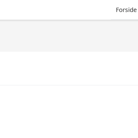
Forside