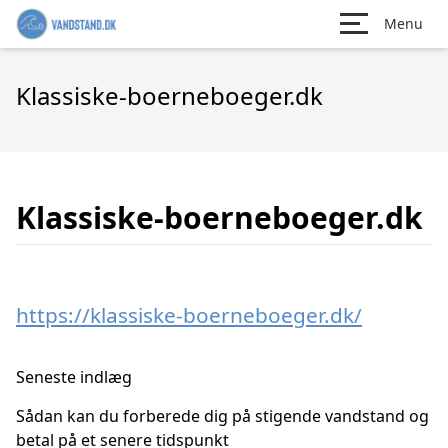
Menu
Klassiske-boerneboeger.dk
Klassiske-boerneboeger.dk
https://klassiske-boerneboeger.dk/
Seneste indlæg
Sådan kan du forberede dig på stigende vandstand og
betal på et senere tidspunkt