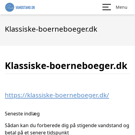
Menu
Klassiske-boerneboeger.dk
Klassiske-boerneboeger.dk
https://klassiske-boerneboeger.dk/
Seneste indlæg
Sådan kan du forberede dig på stigende vandstand og
betal på et senere tidspunkt