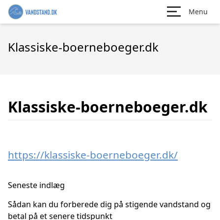
Menu
Klassiske-boerneboeger.dk
Klassiske-boerneboeger.dk
https://klassiske-boerneboeger.dk/
Seneste indlæg
Sådan kan du forberede dig på stigende vandstand og
betal på et senere tidspunkt