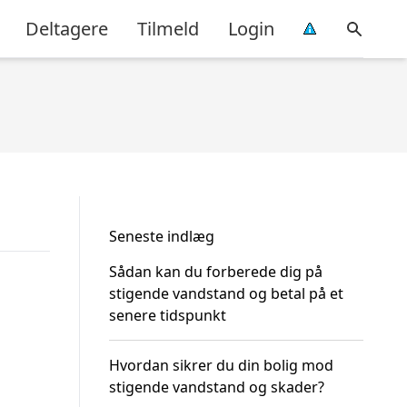
Deltagere
Tilmeld
Login
Seneste indlæg
Sådan kan du forberede dig på
stigende vandstand og betal på et
senere tidspunkt
Hvordan sikrer du din bolig mod
stigende vandstand og skader?