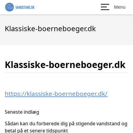
Menu
Klassiske-boerneboeger.dk
Klassiske-boerneboeger.dk
https://klassiske-boerneboeger.dk/
Seneste indlæg
Sådan kan du forberede dig på stigende vandstand og
betal på et senere tidspunkt