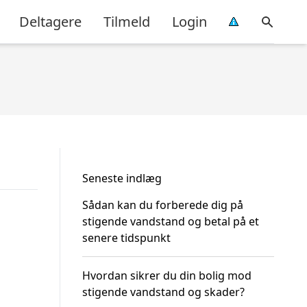
Deltagere
Tilmeld
Login
Seneste indlæg
Sådan kan du forberede dig på
stigende vandstand og betal på et
senere tidspunkt
Hvordan sikrer du din bolig mod
stigende vandstand og skader?