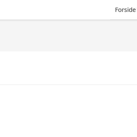
Forside