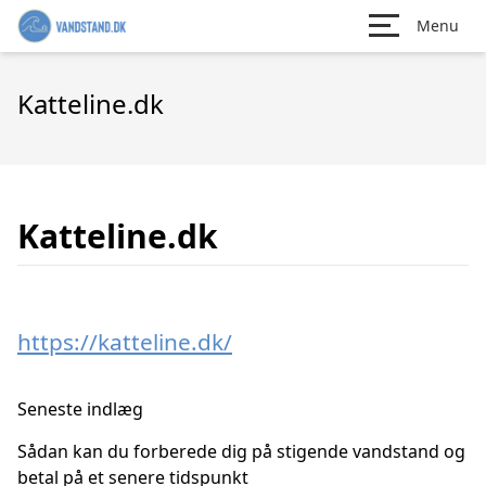
Menu
Katteline.dk
Katteline.dk
https://katteline.dk/
Seneste indlæg
Sådan kan du forberede dig på stigende vandstand og
betal på et senere tidspunkt