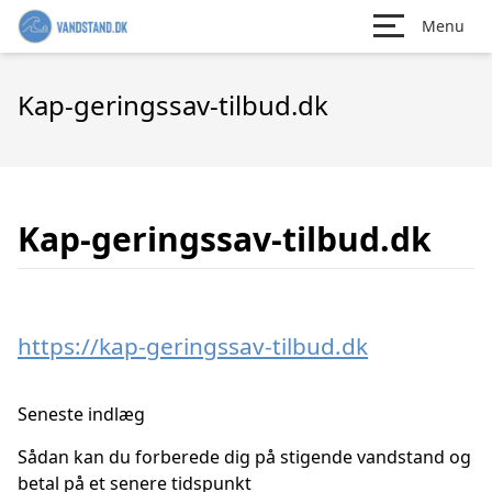
Menu
Kap-geringssav-tilbud.dk
Kap-geringssav-tilbud.dk
https://kap-geringssav-tilbud.dk
Seneste indlæg
Sådan kan du forberede dig på stigende vandstand og
betal på et senere tidspunkt