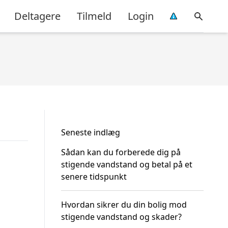
Deltagere
Tilmeld
Login
Seneste indlæg
Sådan kan du forberede dig på
stigende vandstand og betal på et
senere tidspunkt
Hvordan sikrer du din bolig mod
stigende vandstand og skader?