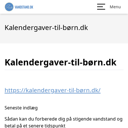
Menu
Kalendergaver-til-børn.dk
Kalendergaver-til-børn.dk
https://kalendergaver-til-børn.dk/
Seneste indlæg
Sådan kan du forberede dig på stigende vandstand og
betal på et senere tidspunkt