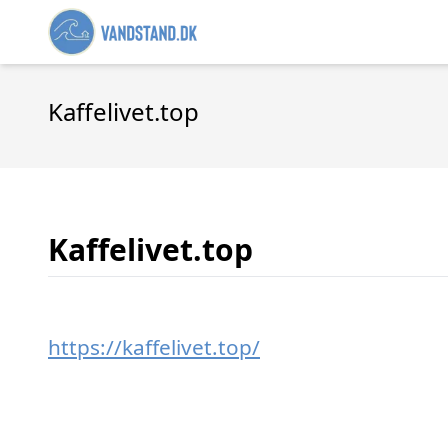
Kaffelivet.top
Kaffelivet.top
https://kaffelivet.top/