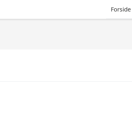
Forside