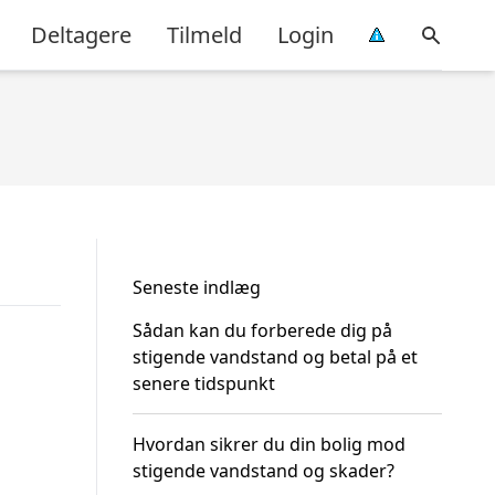
Deltagere
Tilmeld
Login
Seneste indlæg
Sådan kan du forberede dig på
stigende vandstand og betal på et
senere tidspunkt
Hvordan sikrer du din bolig mod
stigende vandstand og skader?