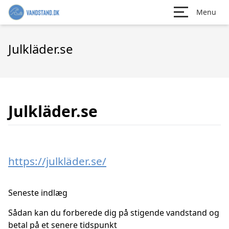
Menu
Julkläder.se
Julkläder.se
https://julkläder.se/
Seneste indlæg
Sådan kan du forberede dig på stigende vandstand og
betal på et senere tidspunkt