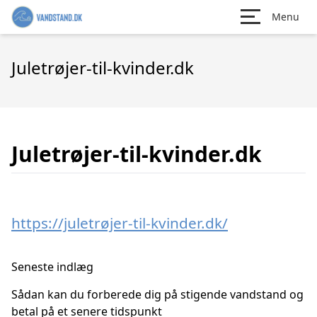
Menu
Juletrøjer-til-kvinder.dk
Juletrøjer-til-kvinder.dk
https://juletrøjer-til-kvinder.dk/
Seneste indlæg
Sådan kan du forberede dig på stigende vandstand og
betal på et senere tidspunkt