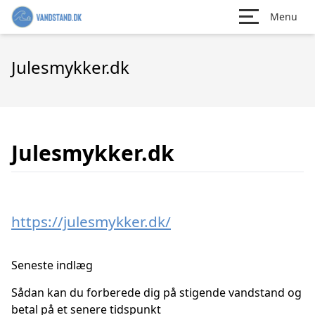
Menu
Julesmykker.dk
Julesmykker.dk
https://julesmykker.dk/
Seneste indlæg
Sådan kan du forberede dig på stigende vandstand og
betal på et senere tidspunkt