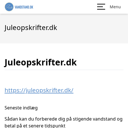
Menu
Juleopskrifter.dk
Juleopskrifter.dk
https://juleopskrifter.dk/
Seneste indlæg
Sådan kan du forberede dig på stigende vandstand og
betal på et senere tidspunkt