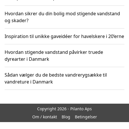
Hvordan sikrer du din bolig mod stigende vandstand
og skader?
Inspiration til unikke gaveidéer for havelskere i 20’erne
Hvordan stigende vandstand påvirker truede
dyrearter i Danmark
Sådan vælger du de bedste vandrerygsække til
vandreture i Danmark
Copyright 2026 - Pilanto Aps
Om / kontakt
Blog
Betingelser