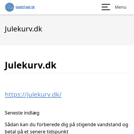
Menu
Julekurv.dk
Julekurv.dk
https://julekurv.dk/
Seneste indlæg
Sådan kan du forberede dig på stigende vandstand og
betal på et senere tidspunkt