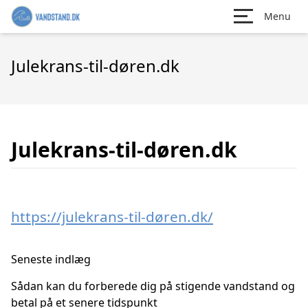
Menu
Julekrans-til-døren.dk
Julekrans-til-døren.dk
https://julekrans-til-døren.dk/
Seneste indlæg
Sådan kan du forberede dig på stigende vandstand og
betal på et senere tidspunkt