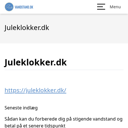
Menu
Juleklokker.dk
Juleklokker.dk
https://juleklokker.dk/
Seneste indlæg
Sådan kan du forberede dig på stigende vandstand og
betal på et senere tidspunkt