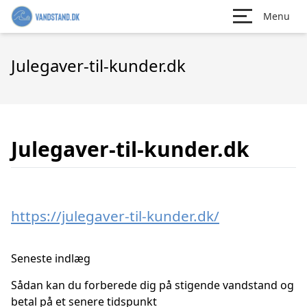
Menu
Julegaver-til-kunder.dk
Julegaver-til-kunder.dk
https://julegaver-til-kunder.dk/
Seneste indlæg
Sådan kan du forberede dig på stigende vandstand og
betal på et senere tidspunkt