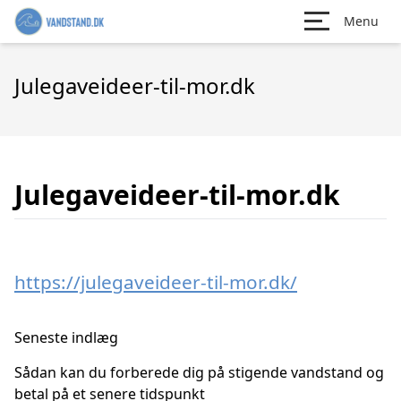
Menu
Julegaveideer-til-mor.dk
Julegaveideer-til-mor.dk
https://julegaveideer-til-mor.dk/
Seneste indlæg
Sådan kan du forberede dig på stigende vandstand og
betal på et senere tidspunkt