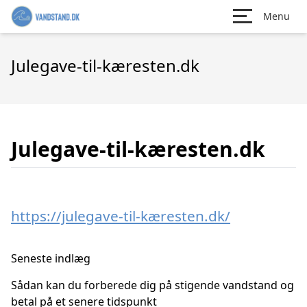
Menu
Julegave-til-kæresten.dk
Julegave-til-kæresten.dk
https://julegave-til-kæresten.dk/
Seneste indlæg
Sådan kan du forberede dig på stigende vandstand og
betal på et senere tidspunkt